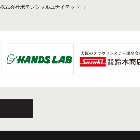
株式会社ポテンシャルユナイテッド
→