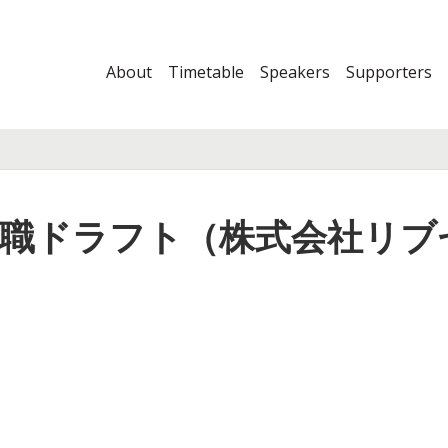
About
Timetable
Speakers
Supporters
職ドラフト（株式会社リブ