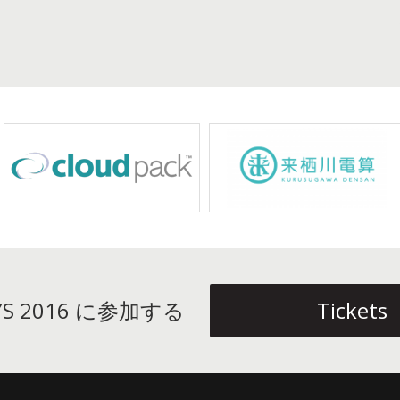
AYS 2016 に参加する
Tickets