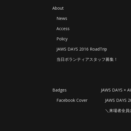
About
News
Access
Policy
JAWS DAYS 2016 RoadTrip
当日ボランティアスタッフ募集！
Badges
JAWS DAYS × 
Facebook Cover
JAWS DAYS 2
＼来場者全員