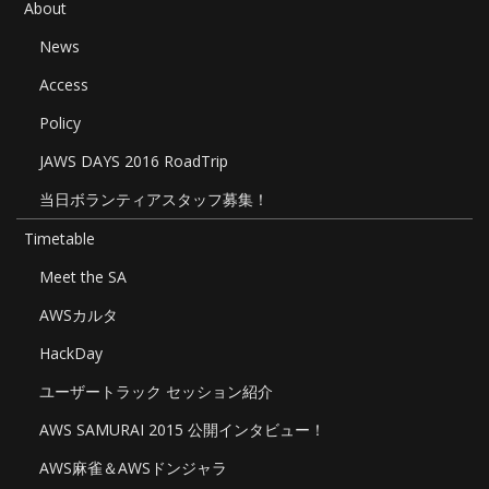
About
News
Access
Policy
JAWS DAYS 2016 RoadTrip
当日ボランティアスタッフ募集！
Timetable
Meet the SA
AWSカルタ
HackDay
ユーザートラック セッション紹介
AWS SAMURAI 2015 公開インタビュー！
AWS麻雀＆AWSドンジャラ