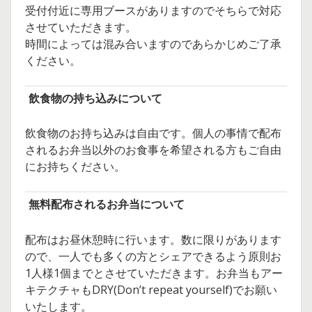
受付付近に専用ブースがありますのでそちらで対応
させていただきます。
時間によっては混み合いますのであらかじめご了承
ください。
飲食物の持ち込みについて
飲食物のお持ち込みは自由です。個人の事情で配布
されるお弁当以外のお食事を希望される方もご自由
にお持ちください。
無料配布されるお弁当について
配布はお昼休憩時に行います。数に限りがあります
ので、一人でも多くの方とシェアできるよう原則お
1人様1個までとさせていただきます。お弁当もアー
キテクチャもDRY(Don’t repeat yourself)でお願い
いたします。