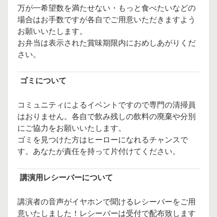
万が一希望数を満たせない・もっと食べたいなどの
場合はお手数ですが各自でご用意いただきますよう
お願いいたします。
お弁当は表示された賞味期限内におめしあがりくだ
さい。
ゴミについて
コミュニティによるイベントですので専門の清掃員
はおりません。各自で飲み残しの飲料の廃棄や分別
にご協力をお願いいたします。
ゴミを見つけた方はヒーローになれるチャンスで
す。あなたが責任を持って片付けてください。
講演用レシーバーについて
講演者の音声がイヤホンで聞けるレシーバーをご用
意いたしました！レシーバーは受付で配布致します