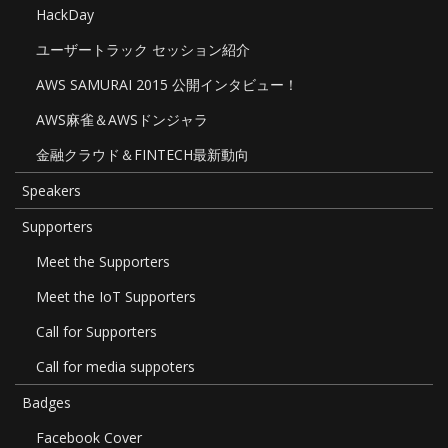
HackDay
ユーザートラック セッション紹介
AWS SAMURAI 2015 公開インタビュー！
AWS麻雀＆AWSドンジャラ
金融クラウド＆FINTECH最新動向
Speakers
Supporters
Meet the Supporters
Meet the IoT Supporters
Call for Supporters
Call for media suppoters
Badges
Facebook Cover