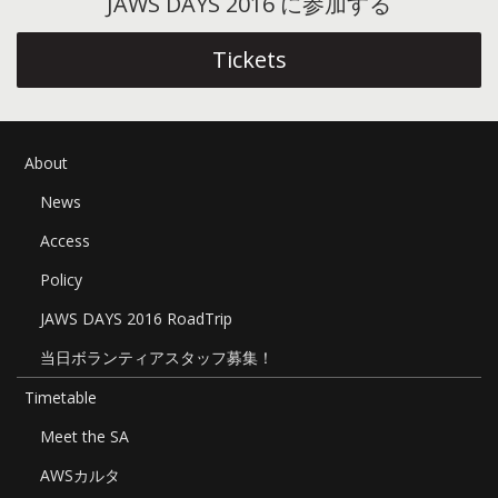
ョ
JAWS DAYS 2016 に参加する
ン
Tickets
About
News
Access
Policy
JAWS DAYS 2016 RoadTrip
当日ボランティアスタッフ募集！
Timetable
Meet the SA
AWSカルタ