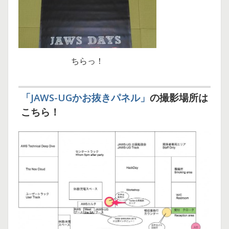
ちらっ！
「JAWS-UGかお抜きパネル」
の撮影場所は
こちら！