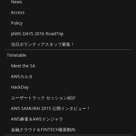
News
Access
Policy
JAWS DAYS 2016 RoadTrip
当日ボランティアスタッフ募集！
Timetable
Meet the SA
AWSカルタ
HackDay
ユーザートラック セッション紹介
AWS SAMURAI 2015 公開インタビュー！
AWS麻雀＆AWSドンジャラ
金融クラウド＆FINTECH最新動向