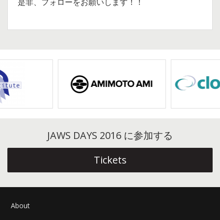
是非、フォローをお願いします！！
JAWS DAYS 2016 に参加する
Tickets
About