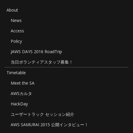
About
News
Access
Policy
JAWS DAYS 2016 RoadTrip
当日ボランティアスタッフ募集！
Timetable
Meet the SA
AWSカルタ
HackDay
ユーザートラック セッション紹介
AWS SAMURAI 2015 公開インタビュー！