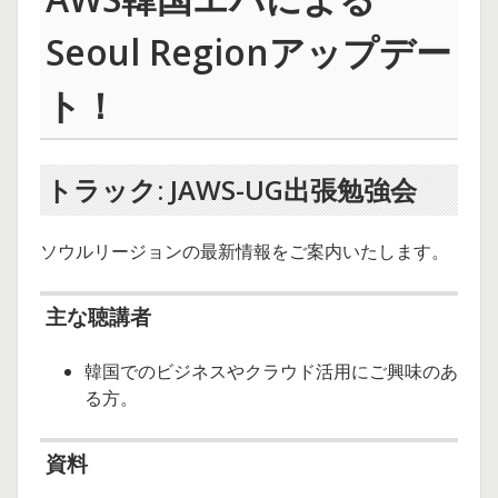
Seoul Regionアップデー
ト！
トラック: JAWS-UG出張勉強会
ソウルリージョンの最新情報をご案内いたします。
主な聴講者
韓国でのビジネスやクラウド活用にご興味のあ
る方。
資料