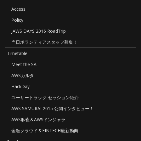
Access
Policy
JAWS DAYS 2016 RoadTrip
当日ボランティアスタッフ募集！
Timetable
Meet the SA
AWSカルタ
HackDay
ユーザートラック セッション紹介
AWS SAMURAI 2015 公開インタビュー！
AWS麻雀＆AWSドンジャラ
金融クラウド＆FINTECH最新動向