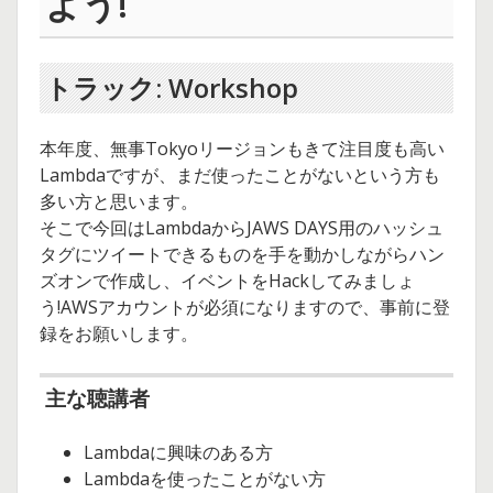
よう!
トラック: Workshop
本年度、無事Tokyoリージョンもきて注目度も高い
Lambdaですが、まだ使ったことがないという方も
多い方と思います。
そこで今回はLambdaからJAWS DAYS用のハッシュ
タグにツイートできるものを手を動かしながらハン
ズオンで作成し、イベントをHackしてみましょ
う!AWSアカウントが必須になりますので、事前に登
録をお願いします。
主な聴講者
Lambdaに興味のある方
Lambdaを使ったことがない方