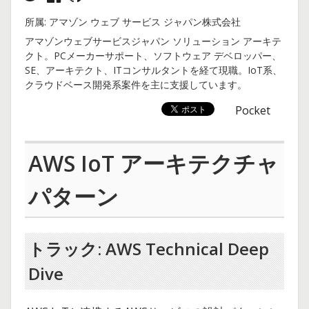
所属: アマゾン ウェブ サービス ジャパン株式会社
アマゾンウェブサービスジャパン ソリューション アーキテ
クト。PCメーカーサポート、ソフトウェア デベロッパー、
SE、アーキテクト、ITコンサルタントを経て現職。IoT系、
クラウドベース開発系案件を主に支援しています。
Pocket
AWS IoT アーキテクチャ
パターン
トラック: AWS Technical Deep
Dive