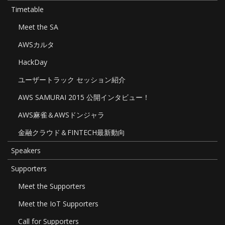
Timetable
Meet the SA
AWSカルタ
HackDay
ユーザートラック セッション紹介
AWS SAMURAI 2015 公開インタビュー！
AWS麻雀＆AWSドンジャラ
金融クラウド＆FINTECH最新動向
Speakers
Supporters
Meet the Supporters
Meet the IoT Supporters
Call for Supporters