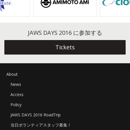
ゲ
ー
シ
JAWS DAYS 2016 に参加する
ョ
Tickets
ン
About
News
Access
Policy
JAWS DAYS 2016 RoadTrip
当日ボランティアスタッフ募集！