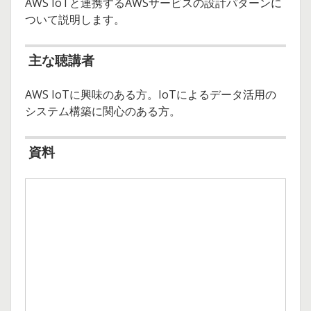
AWS IoTと連携するAWSサービスの設計パターンに
ついて説明します。
主な聴講者
AWS IoTに興味のある方。IoTによるデータ活用の
システム構築に関心のある方。
資料