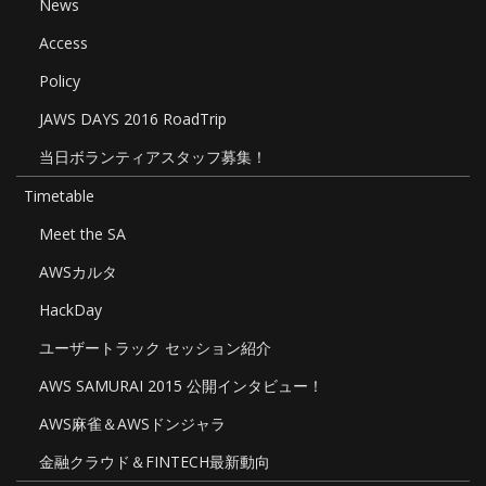
News
Access
Policy
JAWS DAYS 2016 RoadTrip
当日ボランティアスタッフ募集！
Timetable
Meet the SA
AWSカルタ
HackDay
ユーザートラック セッション紹介
AWS SAMURAI 2015 公開インタビュー！
AWS麻雀＆AWSドンジャラ
金融クラウド＆FINTECH最新動向