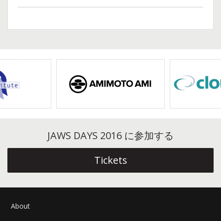
JAWS DAYS 2016 に参加する
Tickets
About